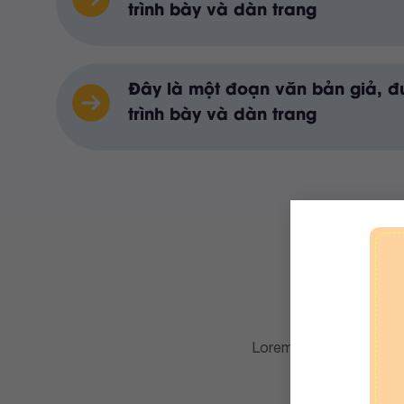
trình bày và dàn trang
Đây là một đoạn văn bản giả, đ
trình bày và dàn trang
Lorem Ipsum chỉ đơn giả