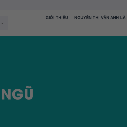
GIỚI THIỆU
NGUYỄN THỊ VÂN ANH LÀ 
 NGŨ