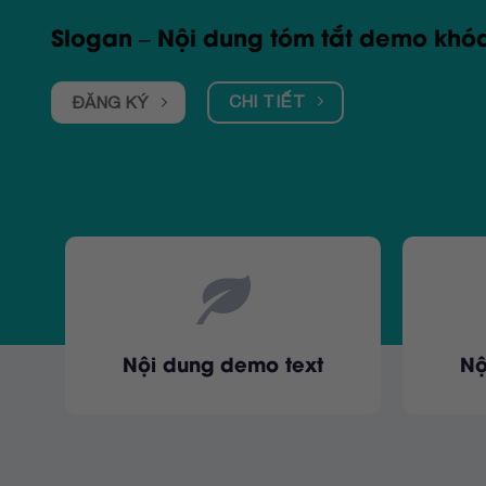
Slogan – Nội dung tóm tắt demo khó
CHI TIẾT
ĐĂNG KÝ
Nội dung demo text
Nộ