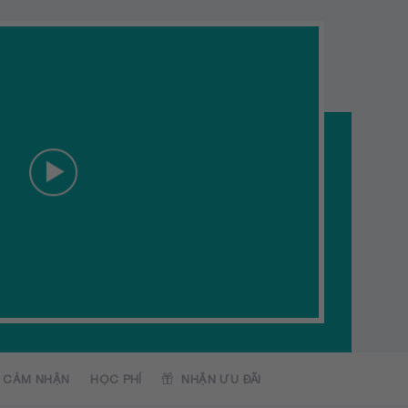
CẢM NHẬN
HỌC PHÍ
NHẬN ƯU ĐÃI