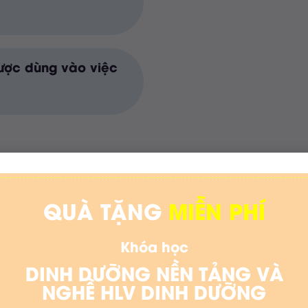
ược dùng vào việc
QUÀ TẶNG
MIỄN PHÍ
Ai nên tham gia
Khóa học
n là một đoạn văn bản giả, được dùng vào việc trình bày và dàn
DINH DƯỠNG NỀN TẢNG VÀ
NGHỀ HLV DINH DƯỠNG