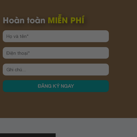
Hoàn toàn
MIỄN PHÍ