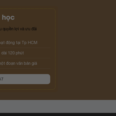
a học
quyền lợi và ưu đãi
ạt động tại Tp HCM
 dài 120 phút
một đoạn văn bản giả
67