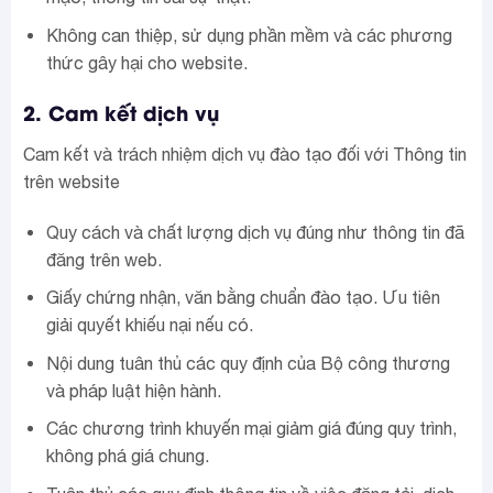
Không can thiệp, sử dụng phần mềm và các phương
thức gây hại cho website.
2. Cam kết dịch vụ
Cam kết và trách nhiệm dịch vụ đào tạo đối với Thông tin
trên website
Quy cách và chất lượng dịch vụ đúng như thông tin đã
đăng trên web.
Giấy chứng nhận, văn bằng chuẩn đào tạo. Ưu tiên
giải quyết khiếu nại nếu có.
Nội dung tuân thủ các quy định của Bộ công thương
và pháp luật hiện hành.
Các chương trình khuyến mại giảm giá đúng quy trình,
không phá giá chung.