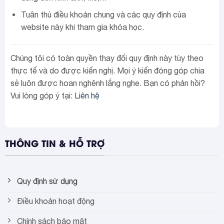
Tuân thủ điều khoản chung và các quy định của
website này khi tham gia khóa học.
Chúng tôi có toàn quyền thay đổi quy định này tùy theo
thực tế và do được kiến nghị. Mọi ý kiến đóng góp chia
sẻ luôn được hoan nghênh lắng nghe. Bạn có phản hồi?
Vui lòng góp ý tại:
Liên hệ
THÔNG TIN & HỖ TRỢ
Quy định sử dụng
Điều khoản hoạt động
Chính sách bảo mật