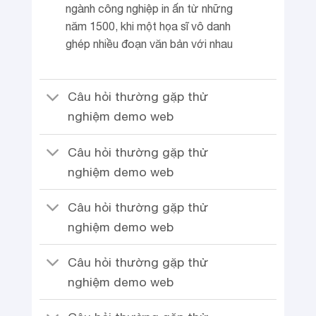
ngành công nghiệp in ấn từ những
năm 1500, khi một họa sĩ vô danh
ghép nhiều đoạn văn bản với nhau
Câu hỏi thường gặp thử
nghiệm demo web
Câu hỏi thường gặp thử
nghiệm demo web
Câu hỏi thường gặp thử
nghiệm demo web
Câu hỏi thường gặp thử
nghiệm demo web