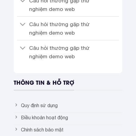
Câu hỏi thường gặp thử
nghiệm demo web
Câu hỏi thường gặp thử
nghiệm demo web
Câu hỏi thường gặp thử
nghiệm demo web
THÔNG TIN & HỖ TRỢ
Quy định sử dụng
Điều khoản hoạt động
Chính sách bảo mật