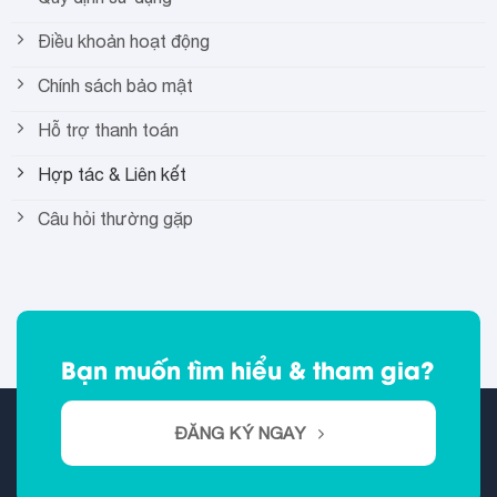
Điều khoản hoạt động
Chính sách bảo mật
Hỗ trợ thanh toán
Hợp tác & Liên kết
Câu hỏi thường gặp
Bạn muốn tìm hiểu & tham gia?
ĐĂNG KÝ NGAY