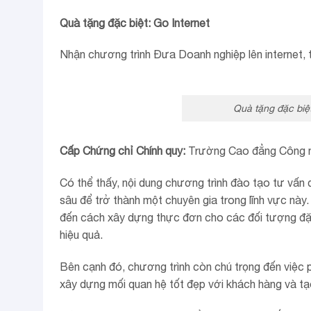
Quà tặng đặc biệt: Go Internet
Nhận chương trình Đưa Doanh nghiệp lên internet, tr
Quà tặng đặc biệt
Cấp Chứng chỉ Chính quy:
Trường Cao đẳng Công 
Có thể thấy, nội dung chương trình đào tạo tư vấn
sâu để trở thành một chuyên gia trong lĩnh vực này
đến cách xây dựng thực đơn cho các đối tượng đặc 
hiệu quả.
Bên cạnh đó, chương trình còn chú trọng đến việc p
xây dựng mối quan hệ tốt đẹp với khách hàng và tạ