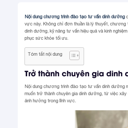
Nội dung chương trình đào tạo tư vấn dinh dưỡng
c
vực này. Không chỉ đơn thuần là lý thuyết, chương
dinh dưỡng, kỹ năng tư vấn hiệu quả và kinh nghiệm
phục sức khỏe tối ưu.
Tóm tắt nội dung
Trở thành chuyên gia dinh 
Nội dung chương trình đào tạo tư vấn dinh dưỡng nà
muốn trở thành chuyên gia dinh dưỡng, từ việc xây
ảnh hưởng trong lĩnh vực.